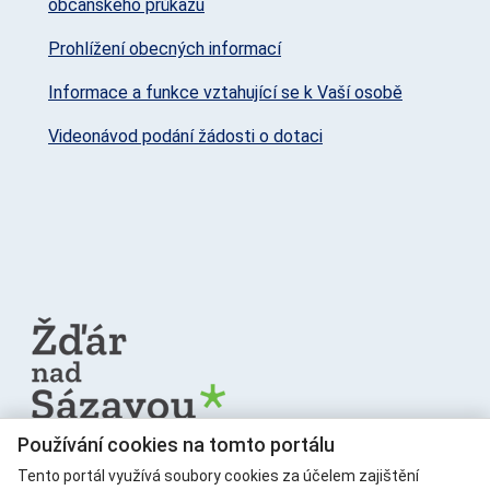
občanského průkazu
Prohlížení obecných informací
Informace a funkce vztahující se k Vaší osobě
Videonávod podání žádosti o dotaci
Používání cookies na tomto portálu
Město Žďár nad Sázavou,
Tento portál využívá soubory cookies za účelem zajištění