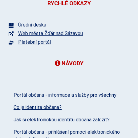
RYCHLÉ ODKAZY
Úřední deska
Web města Žďár nad Sázavou
Platební portál
NÁVODY
Portál občana - informace a služby pro všechny
Co je identita občana?
Jak si elektronickou identitu občana založit?
Portál občana - přihlášení pomocí elektronického